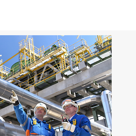
CLIENTES
CONTACTO