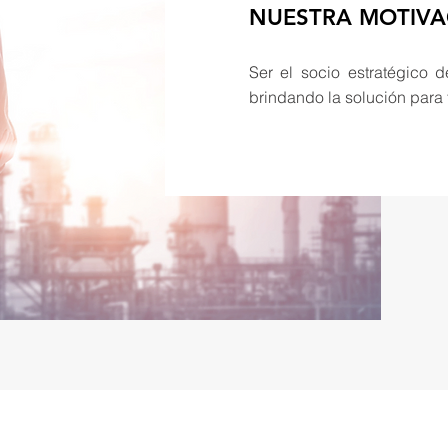
NUESTRA MOTIVA
Ser el socio estratégico d
brindando la solución para 