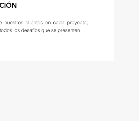
CIÓN
e nuestros clientes en cada proyecto,
todos los desafíos que se presenten